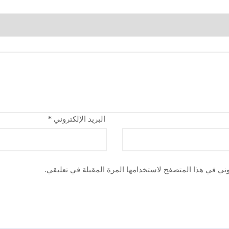
البريد الإلكتروني
*
وني في هذا المتصفح لاستخدامها المرة المقبلة في تعليقي.