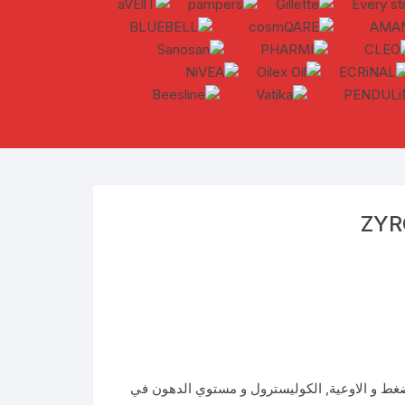
ZYR
غط و الاوعية
,
الكوليسترول و مستوي الدهون في