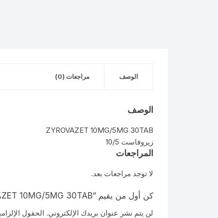
الوصف
مراجعات (0)
الوصف
ZYROVAZET 10MG/5MG 30TAB
زيروفاست 10/5
المراجعات
لا توجد مراجعات بعد.
كن أول من يقيم “ZYROVAZET 10MG/5MG 30TAB”
لن يتم نشر عنوان بريدك الإلكتروني.
الحقول الإلزامي