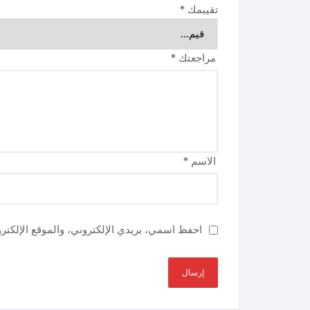
تقييمك
*
مراجعتك
*
الاسم
*
احفظ اسمي، بريدي الإلكتروني، والموقع الإلكتر