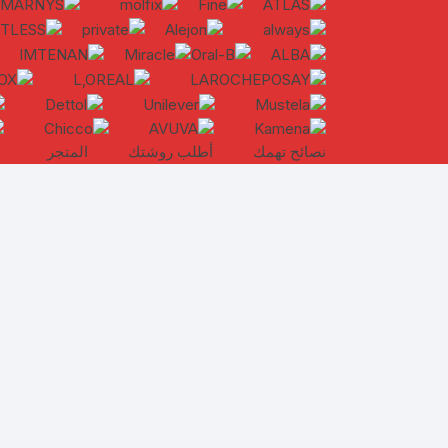
نصائح تهمك
أطلب روشتك
المتجر