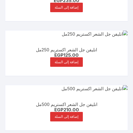
EGP
235.00
إضافة إلى السلة
انليفن جل الشعر اكستريم 250مل
EGP
125.00
إضافة إلى السلة
انليفن جل الشعر اكستريم 500مل
EGP
210.00
إضافة إلى السلة