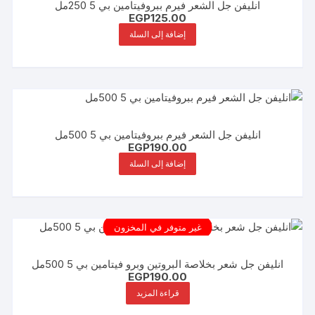
انليفن جل الشعر فيرم ببروفيتامين بي 5 250مل
EGP
125.00
إضافة إلى السلة
انليفن جل الشعر فيرم ببروفيتامين بي 5 500مل
EGP
190.00
إضافة إلى السلة
غير متوفر في المخزون
انليفن جل شعر بخلاصة البروتين وبرو فيتامين بي 5 500مل
EGP
190.00
قراءة المزيد