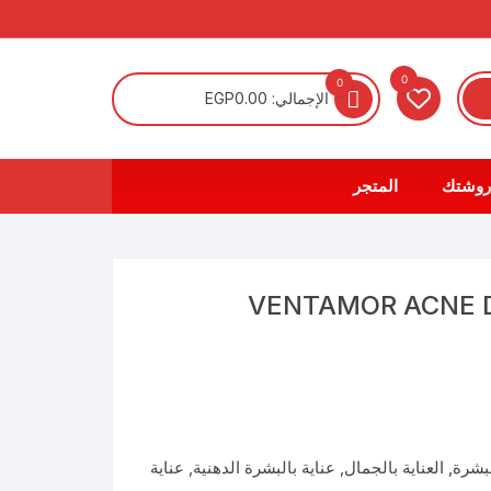
0
0
الإجمالي:
0.00
EGP
روشتك
المتجر
VENTAMOR ACNE 
لبشرة
,
العناية بالجمال
,
عناية بالبشرة الدهنية
,
عناية