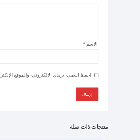
الاسم
*
احفظ اسمي، بريدي الإلكتروني، والموقع الإلكتر
منتجات ذات صلة