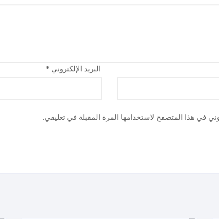
البريد الإلكتروني
*
وني في هذا المتصفح لاستخدامها المرة المقبلة في تعليقي.