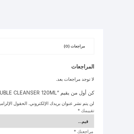
مراجعات (0)
المراجعات
لا توجد مراجعات بعد.
كن أول من يقيم “VENTAMOR ACNE DOUBLE CLEANSER 120ML”
لن يتم نشر عنوان بريدك الإلكتروني.
الحقول الإلزامي
تقييمك
*
مراجعتك
*