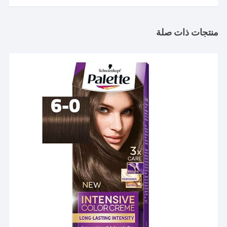
منتجات ذات صلة