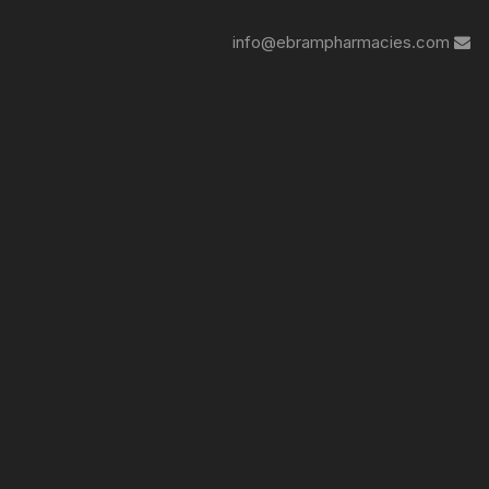
info@ebrampharmacies.com