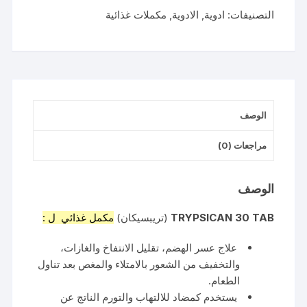
التصنيفات:
ادوية
,
الادوية
,
مكملات غذائية
الوصف
مراجعات (0)
الوصف
TRYPSICAN 30 TAB
(تريبسيكان)
مكمل غذائي ل :
علاج عسر الهضم، تقليل الانتفاخ والغازات،
والتخفيف من الشعور بالامتلاء والمغص بعد تناول
الطعام.
يستخدم كمضاد للالتهاب والتورم الناتج عن