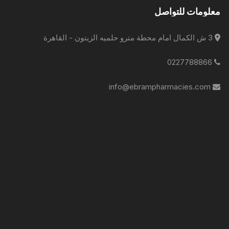
معلومات للتواصل
3 ش الكمال امام محطة مترو حلميه الزيتون - القاهرة
0227788866
info@ebrampharmacies.com