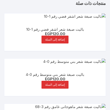
منتجات ذات صلة
باليت صبغة شعر اشقر فضي رقم 1-10
EGP
120.00
إضافة إلى السلة
باليت صبغة شعر بني متوسط رقم 0-4
EGP
120.00
إضافة إلى السلة