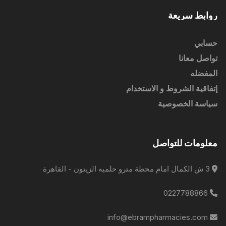
روابط سريعة
حسابي
تواصل معانا
المفضله
إتفاقية الشروط و الاستخدام
سياسة الخصوصية
معلومات للتواصل
3 ش الكمال امام محطة مترو حلميه الزيتون - القاهرة
0227788866
info@ebrampharmacies.com