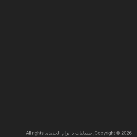
Copyright © 2026, صيدليات د ابرام الجديده. All rights