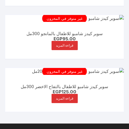
غير متوفر في المخزون
سوبر كيدز شامبو للاطفال بالمانجو 300مل
EGP
95.00
قراءة المزيد
غير متوفر في المخزون
سوبر كيدز شامبو للاطفال بالتفاح الاخضر 300مل
EGP
125.00
قراءة المزيد