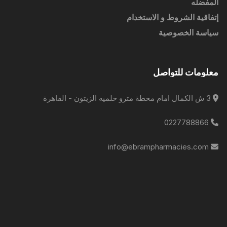
المفضله
إتفاقية الشروط و الاستخدام
سياسة الخصوصية
معلومات للتواصل
3 ش الكمال امام محطة مترو حلميه الزيتون - القاهرة
0227788866
info@ebrampharmacies.com