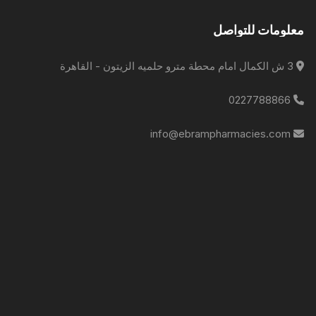
معلومات للتواصل
3 ش الكمال امام محطة مترو حلميه الزيتون - القاهرة
0227788866
info@ebrampharmacies.com