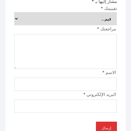
مشار إليها بـ
*
تقييمك
*
مراجعتك
*
الاسم
*
البريد الإلكتروني
*