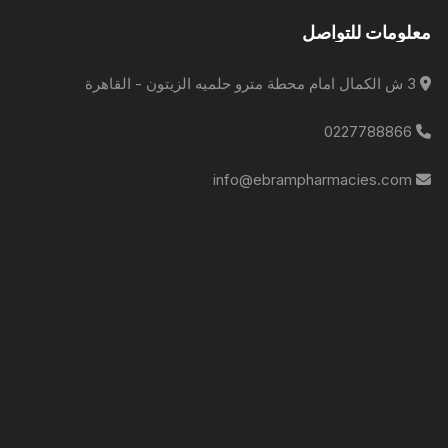
معلومات للتواصل
3 ش الكمال امام محطة مترو حلميه الزيتون - القاهرة
0227788866
info@ebrampharmacies.com