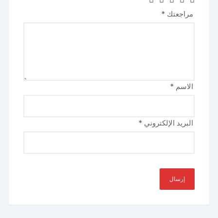
مراجعتك
*
الاسم
*
البريد الإلكتروني
*