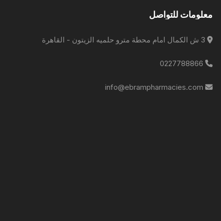
معلومات للتواصل
3 ش الكمال امام محطة مترو حلميه الزيتون - القاهرة
0227788866
info@ebrampharmacies.com