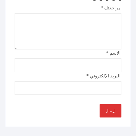
مراجعتك
*
الاسم
*
البريد الإلكتروني
*