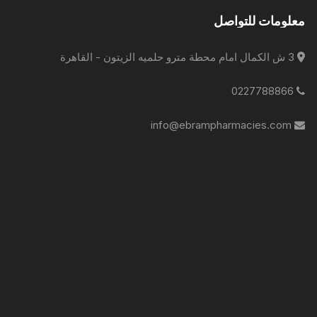
معلومات للتواصل
3 ش الكمال امام محطة مترو حلميه الزيتون - القاهرة
0227788866
info@ebrampharmacies.com