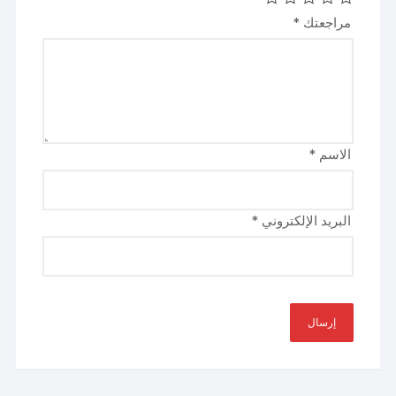
مراجعتك
*
الاسم
*
البريد الإلكتروني
*