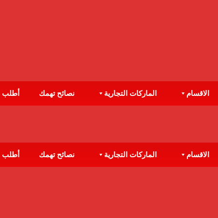
الاقسام
الماركات التجارية
نصائح تهمك
أطلب 
الاقسام
الماركات التجارية
نصائح تهمك
أطلب 