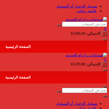
التجاوز
تسجيل الدخول أو التسجيل
إلى
قائمة رغباتي
المحتوى
0
الإجمالي:
0.00
EGP
0
الصفحة الرئيسية
0
الإجمالي:
0.00
EGP
0
الصفحة الرئيسية
تسجيل الدخول أو التسجيل
قائمة رغباتي