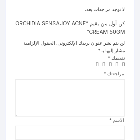
لا توجد مراجعات بعد.
كن أول من يقيم “ORCHIDIA SENSAJOY ACNE
CREAM 50GM”
لن يتم نشر عنوان بريدك الإلكتروني.
الحقول الإلزامية
مشار إليها بـ
*
تقييمك
*
مراجعتك
*
الاسم
*