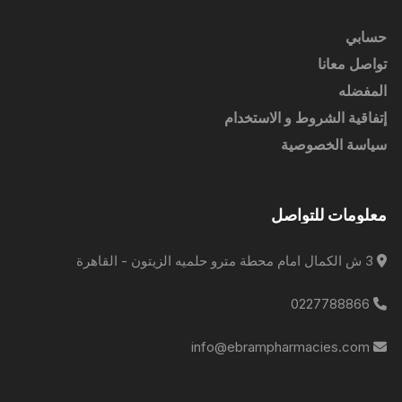
حسابي
تواصل معانا
المفضله
إتفاقية الشروط و الاستخدام
سياسة الخصوصية
معلومات للتواصل
3 ش الكمال امام محطة مترو حلميه الزيتون - القاهرة
0227788866
info@ebrampharmacies.com