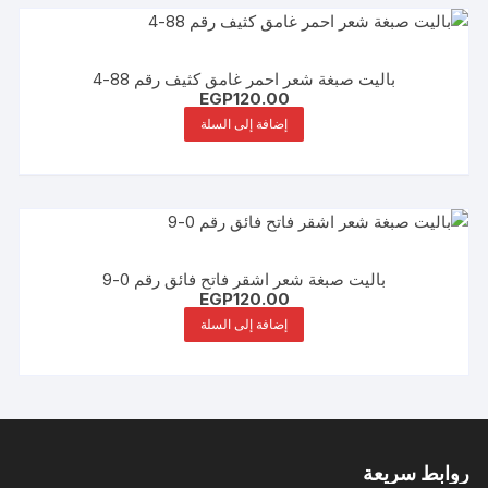
باليت صبغة شعر احمر غامق كثيف رقم 88-4
EGP
120.00
إضافة إلى السلة
باليت صبغة شعر اشقر فاتح فائق رقم 0-9
EGP
120.00
إضافة إلى السلة
روابط سريعة