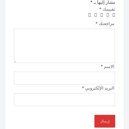
مشار إليها بـ
*
تقييمك
*
مراجعتك
*
الاسم
*
البريد الإلكتروني
*