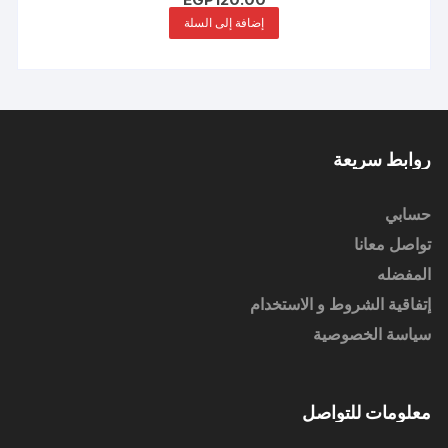
إضافة إلى السلة
روابط سريعة
حسابي
تواصل معانا
المفضله
إتفاقية الشروط و الاستخدام
سياسة الخصوصية
معلومات للتواصل