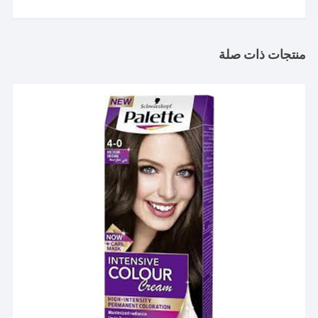
منتجات ذات صلة