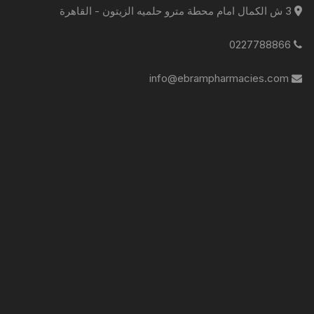
3 ش الكمال امام محطة مترو حلميه الزيتون - القاهرة
0227788866
info@ebrampharmacies.com