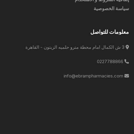
سياسة الخصوصية
معلومات للتواصل
3 ش الكمال امام محطة مترو حلميه الزيتون - القاهرة
0227788866
info@ebrampharmacies.com