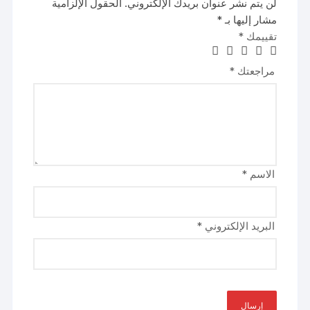
لن يتم نشر عنوان بريدك الإلكتروني.
الحقول الإلزامية
مشار إليها بـ
*
تقييمك
*
مراجعتك
*
الاسم
*
البريد الإلكتروني
*