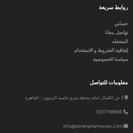
روابط سريعة
حسابي
تواصل معانا
المفضله
إتفاقية الشروط و الاستخدام
سياسة الخصوصية
معلومات للتواصل
3 ش الكمال امام محطة مترو حلميه الزيتون - القاهرة
0227788866
info@ebrampharmacies.com