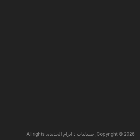
Copyright © 2026, صيدليات د ابرام الجديده. All rights