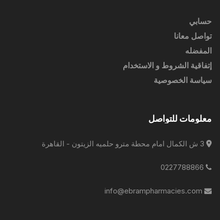
حسابي
تواصل معانا
المفضله
إتفاقية الشروط و الاستخدام
سياسة الخصوصية
معلومات للتواصل
3 ش الكمال امام محطة مترو حلميه الزيتون - القاهرة
0227788866
info@ebrampharmacies.com