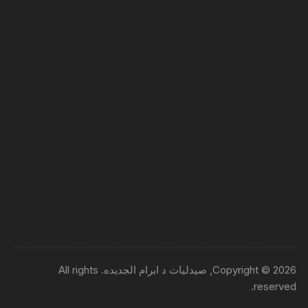
Copyright © 2026, صيدليات د ابرام الجديده. All rights
reserved.