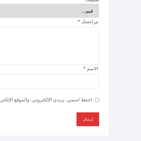
مراجعتك
*
الاسم
*
احفظ اسمي، بريدي الإلكتروني، والموقع الإلكتر