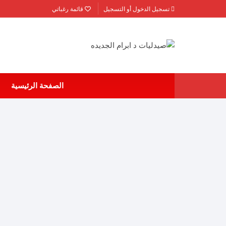
لتجاوز
تسجيل الدخول أو التسجيل
قائمة رغباتي
لى
لمحتوى
الصفحة الرئيسية