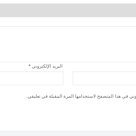
البريد الإلكتروني
*
وني في هذا المتصفح لاستخدامها المرة المقبلة في تعليقي.