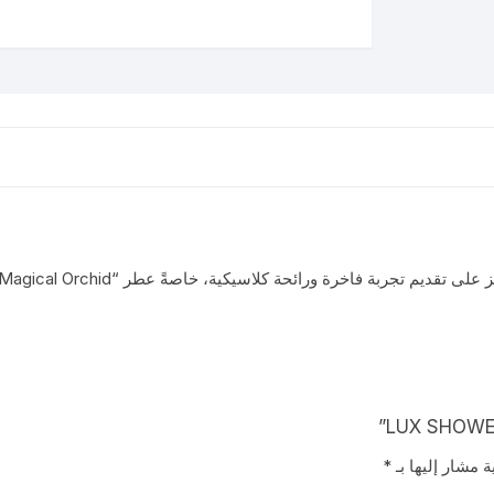
ة مشار إليها بـ
*