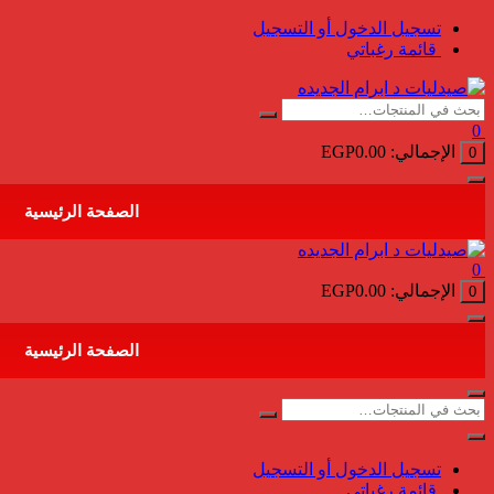
التجاوز
تسجيل الدخول أو التسجيل
إلى
قائمة رغباتي
المحتوى
0
الإجمالي:
0.00
EGP
0
الصفحة الرئيسية
0
الإجمالي:
0.00
EGP
0
الصفحة الرئيسية
تسجيل الدخول أو التسجيل
قائمة رغباتي