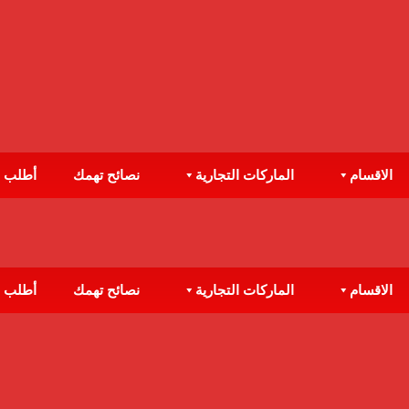
الاقسام
الماركات التجارية
نصائح تهمك
أطلب 
الاقسام
الماركات التجارية
نصائح تهمك
أطلب 