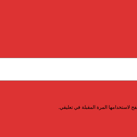
ح لاستخدامها المرة المقبلة في تعليقي.