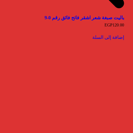
باليت صبغة شعر اشقر فاتح فائق رقم 0-9
EGP
120.00
إضافة إلى السلة