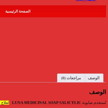
الصفحة الرئيسية
الوصف
مراجعات (0)
الوصف
تُستخدم صابونة
LUNA MEDICINAL SOAP SALICYLIC
لعلاج 