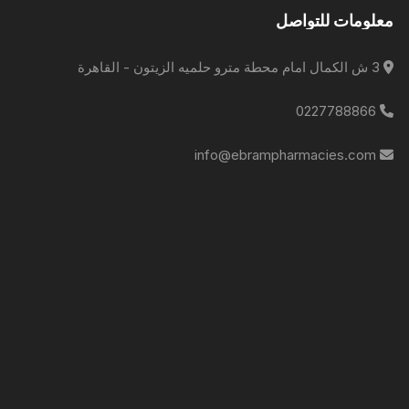
معلومات للتواصل
3 ش الكمال امام محطة مترو حلميه الزيتون - القاهرة
0227788866
info@ebrampharmacies.com