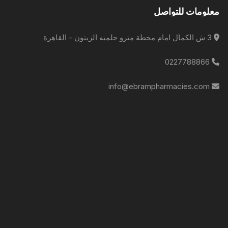
معلومات للتواصل
3 ش الكمال امام محطة مترو حلميه الزيتون - القاهرة
0227788866
info@ebrampharmacies.com