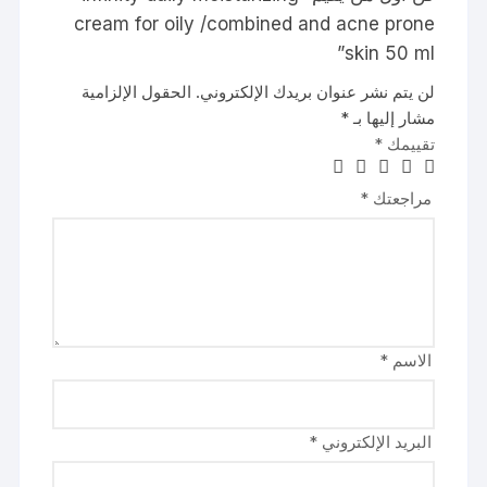
cream for oily /combined and acne prone
skin 50 ml”
لن يتم نشر عنوان بريدك الإلكتروني.
الحقول الإلزامية
مشار إليها بـ
*
تقييمك
*
مراجعتك
*
الاسم
*
البريد الإلكتروني
*