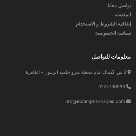
تواصل معانا
المفضله
إتفاقية الشروط و الاستخدام
سياسة الخصوصية
معلومات للتواصل
3 ش الكمال امام محطة مترو حلميه الزيتون - القاهرة
0227788866
info@ebrampharmacies.com