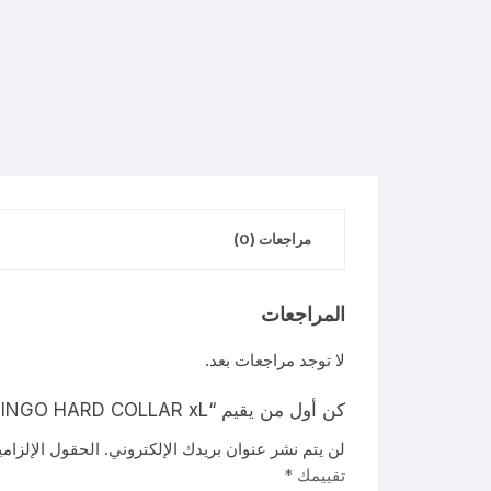
مراجعات (0)
المراجعات
لا توجد مراجعات بعد.
كن أول من يقيم “FLAMINGO HARD COLLAR xL”
لن يتم نشر عنوان بريدك الإلكتروني.
الحقول الإلزامي
تقييمك
*