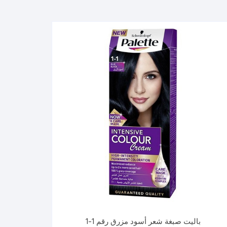
باليت صبغة شعر أسود مزرق رقم 1-1