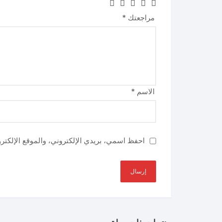
مراجعتك
*
الاسم
*
احفظ اسمي، بريدي الإلكتروني، والموقع الإلكتر