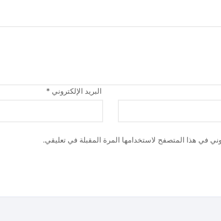
البريد الإلكتروني
*
وني في هذا المتصفح لاستخدامها المرة المقبلة في تعليقي.