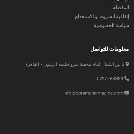
المفضله
إتفاقية الشروط و الاستخدام
سياسة الخصوصية
معلومات للتواصل
3 ش الكمال امام محطة مترو حلميه الزيتون - القاهرة
0227788866
info@ebrampharmacies.com