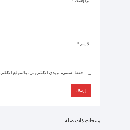
مراجعتك
*
الاسم
*
احفظ اسمي، بريدي الإلكتروني، والموقع الإلكتر
منتجات ذات صلة