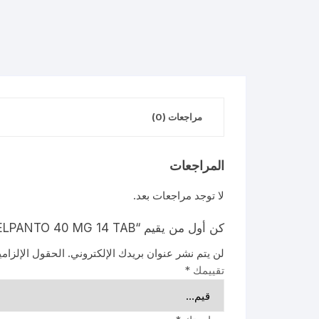
مراجعات (0)
المراجعات
لا توجد مراجعات بعد.
كن أول من يقيم “DELPANTO 40 MG 14 TAB”
لن يتم نشر عنوان بريدك الإلكتروني.
الحقول الإلزامي
تقييمك
*