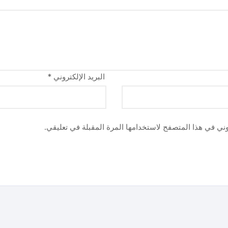
البريد الإلكتروني
*
وني في هذا المتصفح لاستخدامها المرة المقبلة في تعليقي.