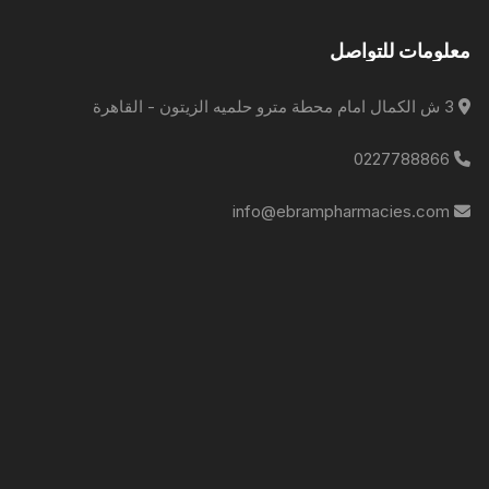
معلومات للتواصل
3 ش الكمال امام محطة مترو حلميه الزيتون - القاهرة
0227788866
info@ebrampharmacies.com