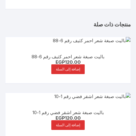
منتجات ذات صلة
باليت صبغة شعر احمر كثيف رقم 6-88
EGP
120.00
إضافة إلى السلة
باليت صبغة شعر اشقر فضي رقم 1-10
EGP
120.00
إضافة إلى السلة