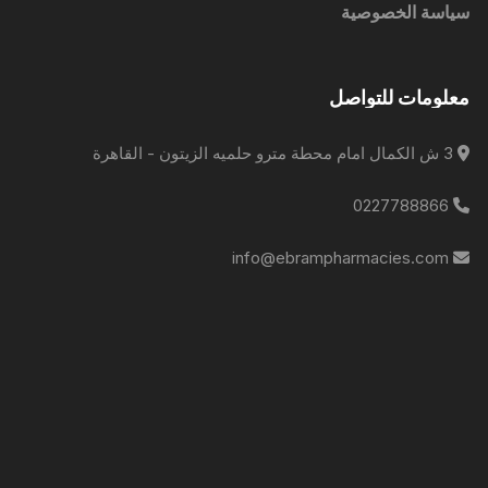
سياسة الخصوصية
معلومات للتواصل
3 ش الكمال امام محطة مترو حلميه الزيتون - القاهرة
0227788866
info@ebrampharmacies.com