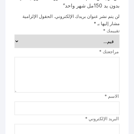
بدون يد 150مل شهر واحد”
لن يتم نشر عنوان بريدك الإلكتروني.
الحقول الإلزامية
مشار إليها بـ
*
تقييمك
*
مراجعتك
*
الاسم
*
البريد الإلكتروني
*