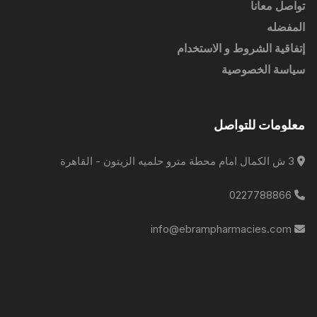
تواصل معانا
المفضله
إتفاقية الشروط و الاستخدام
سياسة الخصوصية
معلومات للتواصل
3 ش الكمال امام محطة مترو حلميه الزيتون - القاهرة
0227788866
info@ebrampharmacies.com