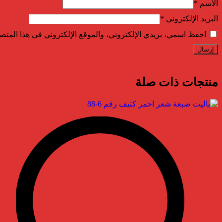
الاسم
*
البريد الإلكتروني
*
احفظ اسمي، بريدي الإلكتروني، والموقع الإلكتروني في هذا المتصف
منتجات ذات صلة