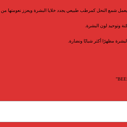
. يعمل شمع النحل كمرطب طبيعي يجدد خلايا البشرة ويعزز نعومتها من 
نة وتوحيد لون البشرة.
شرة مظهرًا أكثر شبابًا ونضارة.