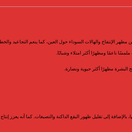
 مظهر الإنتفاخ والهالات السوداء حول العين، كما ينعم التجاعيد والخط
ا ناعمًا ومظهرًا أكثر امتلاء وشبابًا.
نح البشرة مظهرًا أكثر حيوية ونضارة.
بالإضافة إلى تقليل ظهور البقع الداكنة والتصبغات. كما أنه يعزز إنتاج 