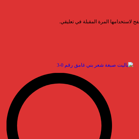
ح لاستخدامها المرة المقبلة في تعليقي.