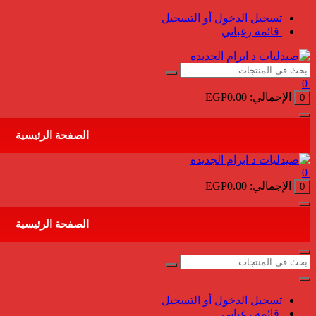
التجاوز
تسجيل الدخول أو التسجيل
إلى
قائمة رغباتي
المحتوى
0
الإجمالي:
0.00
EGP
0
الصفحة الرئيسية
0
الإجمالي:
0.00
EGP
0
الصفحة الرئيسية
تسجيل الدخول أو التسجيل
قائمة رغباتي