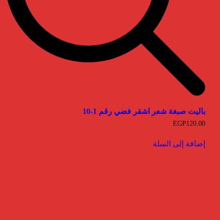
باليت صبغة شعر اشقر فضي رقم 1-10
EGP
120.00
إضافة إلى السلة