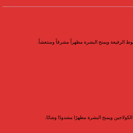
وط الرفيعة ويمنح البشرة مظهراً مشرقاً ومنتعشاً.
الكولاجين ويمنح البشرة مظهرًا مشدودًا وشابًا.