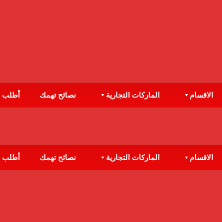
الاقسام
الماركات التجارية
نصائح تهمك
أطلب 
الاقسام
الماركات التجارية
نصائح تهمك
أطلب 