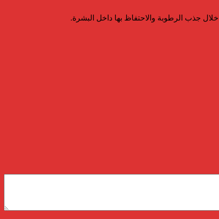
خلال جذب الرطوبة والاحتفاظ بها داخل البشرة.