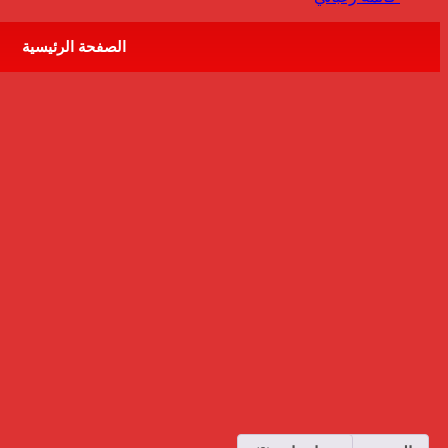
الصفحة الرئيسية