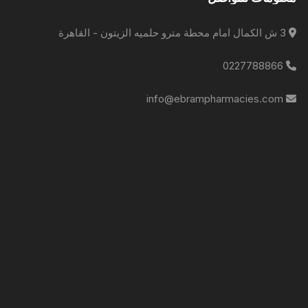
3 ش الكمال امام محطة مترو حلميه الزيتون - القاهرة
0227788866
info@ebrampharmacies.com