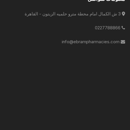
3 ش الكمال امام محطة مترو حلميه الزيتون - القاهرة
0227788866
info@ebrampharmacies.com