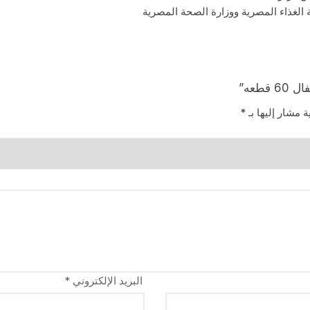
طعه”
ة مشار إليها بـ
*
البريد الإلكتروني
*