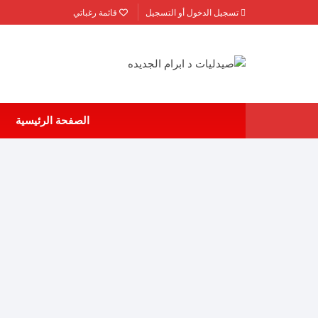
لتجاوز
تسجيل الدخول أو التسجيل
قائمة رغباتي
لى
لمحتوى
الصفحة الرئيسية