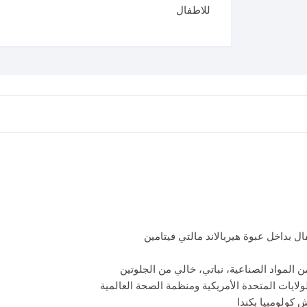
للاطفال
ل بداخل عبوة هيربالاند مالتي فيتامين
ولايات المتحدة الأمريكية ومنظمة الصحة العالمية