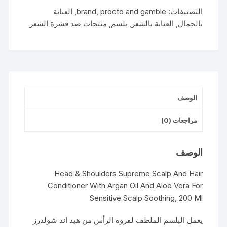
التصنيفات:
procto and gamble
,
brand
,
العناية
بالجمال
,
العناية بالشعر
,
بلسم
,
منتجات ضد قشرة الشعر
الوصف
مراجعات (0)
الوصف
Head & Shoulders Supreme Scalp And Hair
Conditioner With Argan Oil And Aloe Vera For
Sensitive Scalp Soothing, 200 Ml
يعمل البلسم الملطف لفروة الرأس من هيد اند شولدرز