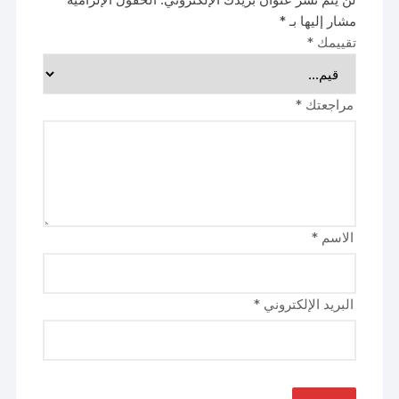
مشار إليها بـ
*
تقييمك
*
مراجعتك
*
الاسم
*
البريد الإلكتروني
*