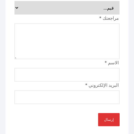
مراجعتك
*
الاسم
*
البريد الإلكتروني
*