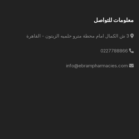
معلومات للتواصل
3 ش الكمال امام محطة مترو حلميه الزيتون - القاهرة
0227788866
info@ebrampharmacies.com