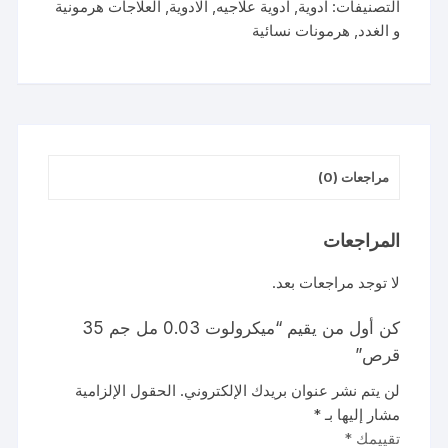
التصنيفات:
ادوية
,
ادوية علاجيه
,
الادوية
,
العلاجات هرمونية
و الغدد
,
هرمونات نسائية
مراجعات (0)
المراجعات
لا توجد مراجعات بعد.
كن أول من يقيم “ميكرولوت 0.03 مل جم 35
قرص”
لن يتم نشر عنوان بريدك الإلكتروني.
الحقول الإلزامية
مشار إليها بـ
*
تقييمك
*