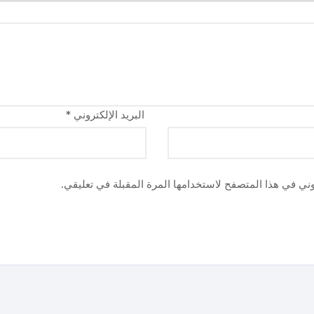
البريد الإلكتروني
*
وني في هذا المتصفح لاستخدامها المرة المقبلة في تعليقي.