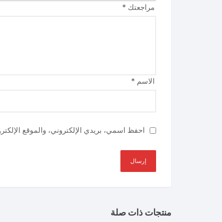
مراجعتك
*
الاسم
*
احفظ اسمي، بريدي الإلكتروني، والموقع الإلكتر
منتجات ذات صلة