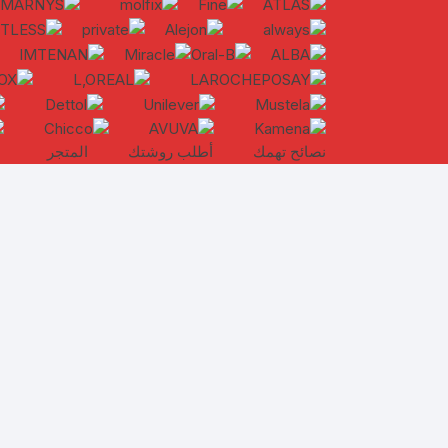
نصائح تهمك
أطلب روشتك
المتجر