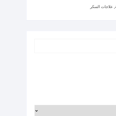
,
علاجات السكر