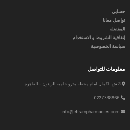
حسابي
تواصل معانا
المفضله
إتفاقية الشروط و الاستخدام
سياسة الخصوصية
معلومات للتواصل
3 ش الكمال امام محطة مترو حلميه الزيتون - القاهرة
0227788866
info@ebrampharmacies.com