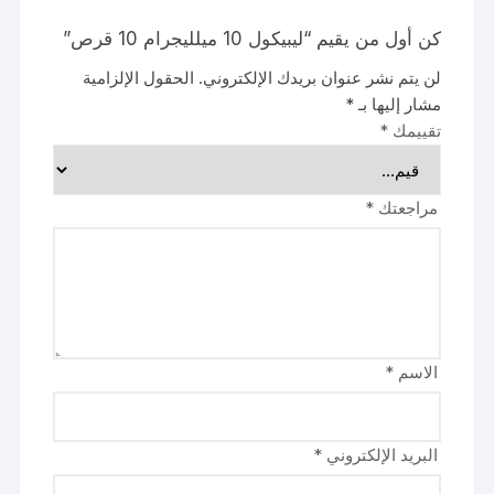
كن أول من يقيم “ليبيكول 10 ميلليجرام 10 قرص”
لن يتم نشر عنوان بريدك الإلكتروني.
الحقول الإلزامية
مشار إليها بـ
*
تقييمك
*
مراجعتك
*
الاسم
*
البريد الإلكتروني
*