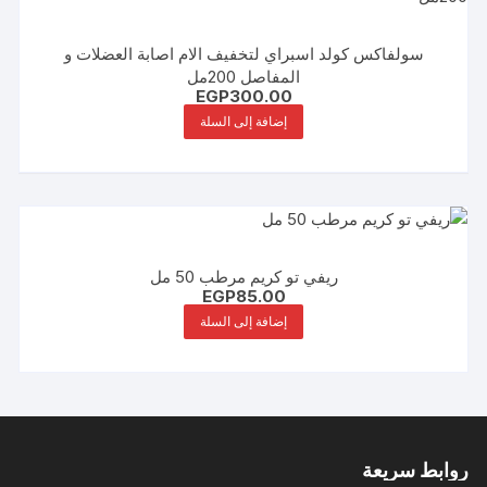
سولفاكس كولد اسبراي لتخفيف الام اصابة العضلات و
المفاصل 200مل
EGP
300.00
إضافة إلى السلة
ريفي تو كريم مرطب 50 مل
EGP
85.00
إضافة إلى السلة
روابط سريعة