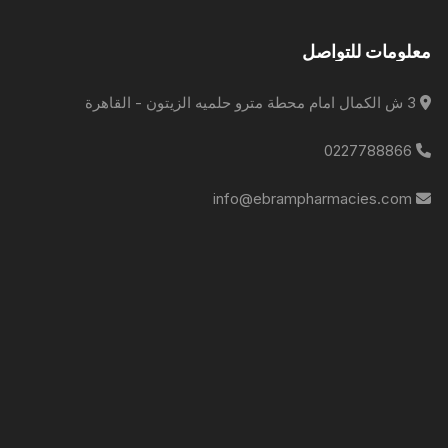
معلومات للتواصل
3 ش الكمال امام محطة مترو حلميه الزيتون - القاهرة
0227788866
info@ebrampharmacies.com