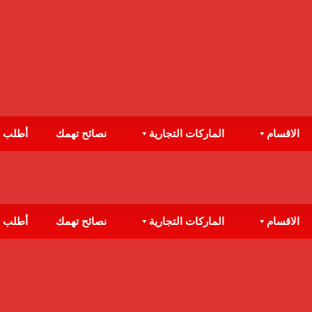
الاقسام
الماركات التجارية
نصائح تهمك
أطلب 
الاقسام
الماركات التجارية
نصائح تهمك
أطلب 