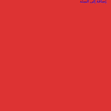
إضافة إلى السلة