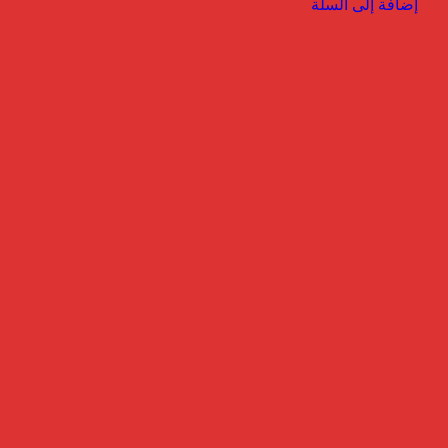
إضافة إلى السلة