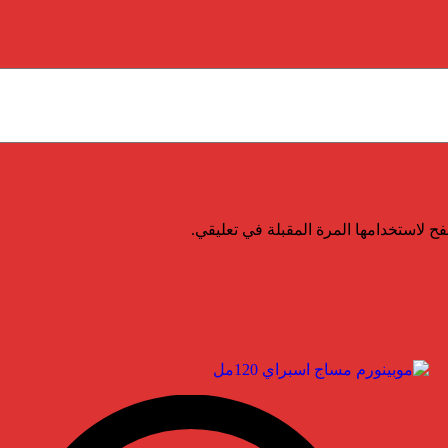
ح لاستخدامها المرة المقبلة في تعليقي.