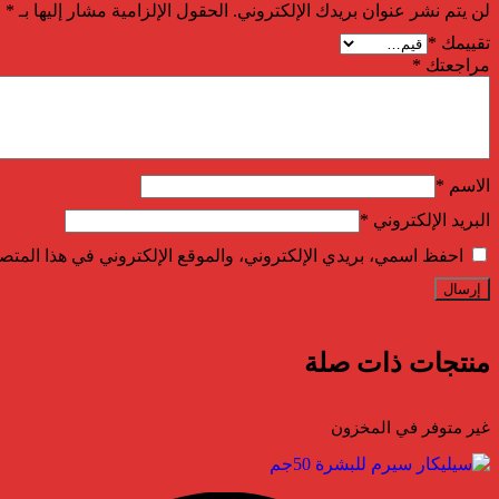
لن يتم نشر عنوان بريدك الإلكتروني.
الحقول الإلزامية مشار إليها بـ
*
تقييمك
*
مراجعتك
*
الاسم
*
البريد الإلكتروني
*
احفظ اسمي، بريدي الإلكتروني، والموقع الإلكتروني في هذا المتصف
منتجات ذات صلة
غير متوفر في المخزون