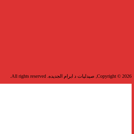
Copyright © 2026, صيدليات د ابرام الجديده. All rights reserved.