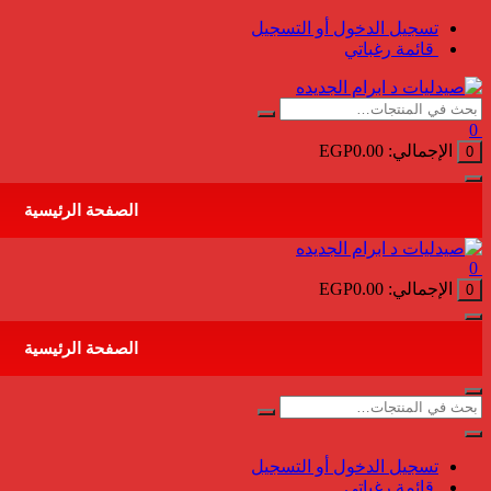
التجاوز
تسجيل الدخول أو التسجيل
إلى
قائمة رغباتي
المحتوى
0
الإجمالي:
0.00
EGP
0
الصفحة الرئيسية
0
الإجمالي:
0.00
EGP
0
الصفحة الرئيسية
تسجيل الدخول أو التسجيل
قائمة رغباتي