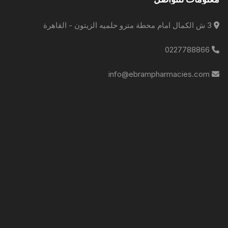
3 ش الكمال امام محطة مترو حلميه الزيتون - القاهرة
0227788866
info@ebrampharmacies.com