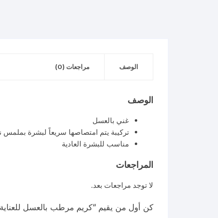
الوصف
مراجعات (0)
الوصف
غني بالعسل
تركيبة يتم امتصاصها سريعاً لبشرة بملمس ن
مناسب للبشرة العادية
المراجعات
لا توجد مراجعات بعد.
كن أول من يقيم “كريم مرطب بالعسل للعناية بال