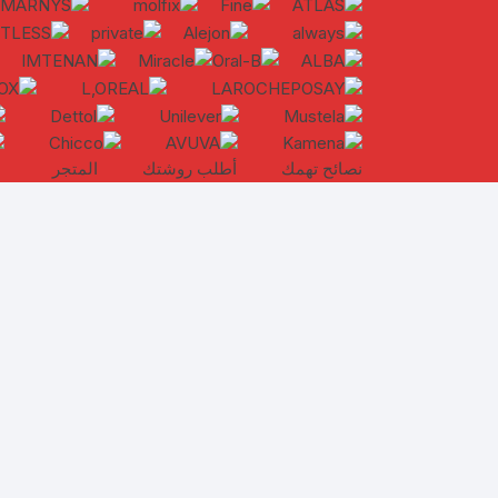
نصائح تهمك
أطلب روشتك
المتجر