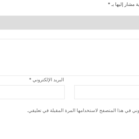
ة مشار إليها بـ
*
البريد الإلكتروني
*
وني في هذا المتصفح لاستخدامها المرة المقبلة في تعليقي.