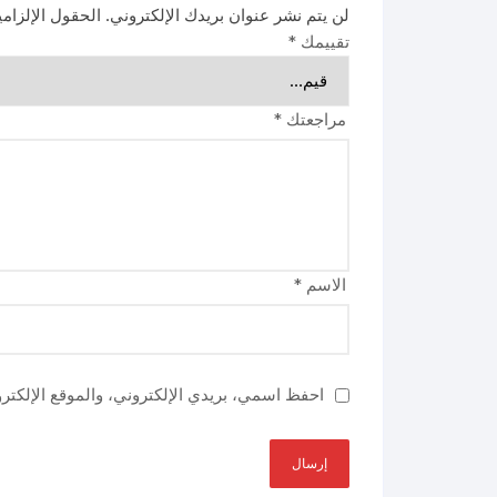
لن يتم نشر عنوان بريدك الإلكتروني.
الحقول الإلزامي
تقييمك
*
مراجعتك
*
الاسم
*
احفظ اسمي، بريدي الإلكتروني، والموقع الإلكتر