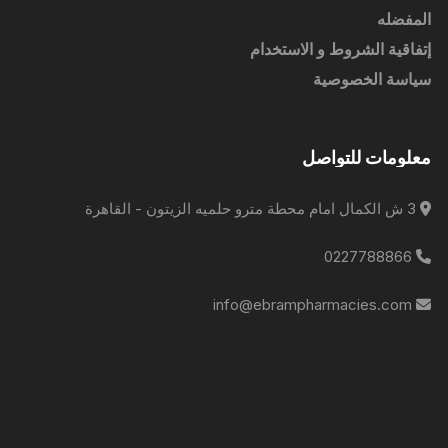
المفضله
إتفاقية الشروط و الاستخدام
سياسة الخصوصية
معلومات للتواصل
3 ش الكمال امام محطة مترو حلميه الزيتون - القاهرة
0227788866
info@ebrampharmacies.com