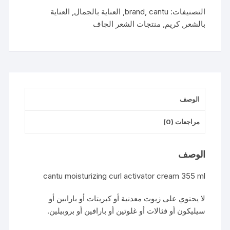
التصنيفات:
cantu
,
brand
,
العناية بالجمال
,
العناية
بالشعر
,
كريم
,
منتجات الشعر الجاف
الوصف
مراجعات (0)
الوصف
cantu moisturizing curl activator cream 355 ml
لا يحتوي على زيوت معدنية أو كبريتات أو بارابين أو
سيليكون أو فثالات أو غلوتين أو بارافين أو بروبيلين.