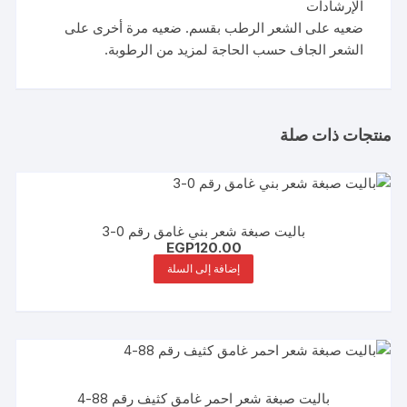
الإرشادات
ضعيه على الشعر الرطب بقسم. ضعيه مرة أخرى على
الشعر الجاف حسب الحاجة لمزيد من الرطوبة.
منتجات ذات صلة
باليت صبغة شعر بني غامق رقم 0-3
EGP
120.00
إضافة إلى السلة
باليت صبغة شعر احمر غامق كثيف رقم 88-4