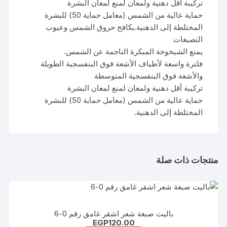
تركيبة أقل دهنية ولمعان لمنع لمعان البشرة
حماية عالية من الشمس (معامل حماية 50) للبشرة
المختلطة إلى الدهنية.يكافح حروق الشمس وعيوب
التصبغات
يمنع الشيخوخة المبكرة الناجمة عن الشمس.
فلترة واسعة لأطياف الأشعة فوق البنفسجية الطويلة
والأشعة فوق البنفسجية المتوسطة
تركيبة أقل دهنية ولمعان لمنع لمعان البشرة
حماية عالية من الشمس (معامل حماية 50) للبشرة
المختلطة إلى الدهنية.
منتجات ذات صلة
باليت صبغة شعر اشقر غامق رقم 0-6
EGP
120.00