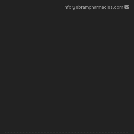
info@ebrampharmacies.com