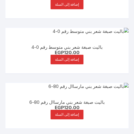
إضافة إلى السلة
باليت صبغة شعر بني متوسط رقم 0-4
EGP
120.00
إضافة إلى السلة
باليت صبغة شعر بني مارساال رقم 80-6
EGP
120.00
إضافة إلى السلة