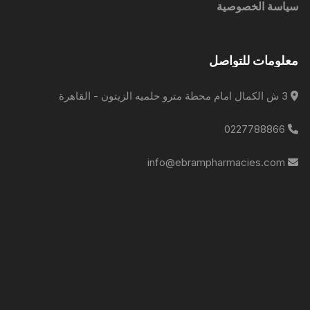
سياسة الخصوصية
معلومات للتواصل
3 ش الكمال امام محطة مترو حلميه الزيتون - القاهرة
0227788866
info@ebrampharmacies.com