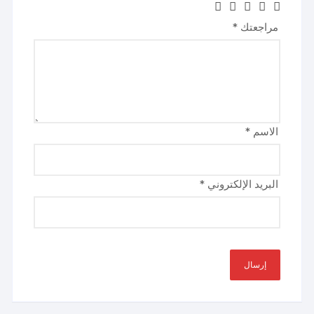
مراجعتك
*
الاسم
*
البريد الإلكتروني
*