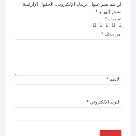
لن يتم نشر عنوان بريدك الإلكتروني.
الحقول الإلزامية
مشار إليها بـ
*
تقييمك
*
مراجعتك
*
الاسم
*
البريد الإلكتروني
*