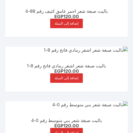
باليت صبغة شعر احمر غامق كثيف رقم 88-4
EGP
120.00
إضافة إلى السلة
باليت صبغة شعر اشقر رمادي فاتح رقم 8-1
EGP
120.00
إضافة إلى السلة
باليت صبغة شعر بني متوسط رقم 0-4
EGP
120.00
إضافة إلى السلة