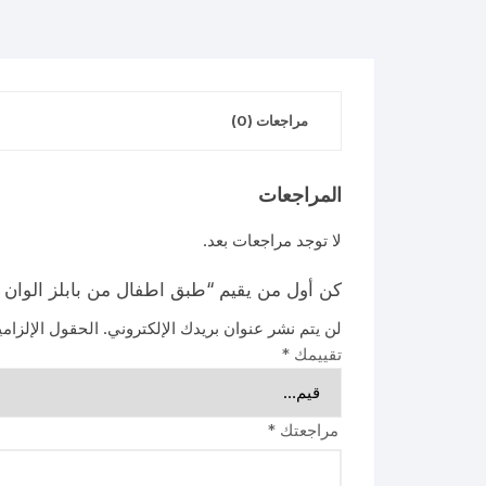
مراجعات (0)
المراجعات
لا توجد مراجعات بعد.
كن أول من يقيم “طبق اطفال من بابلز الوان (
لن يتم نشر عنوان بريدك الإلكتروني.
الحقول الإلزامي
تقييمك
*
مراجعتك
*