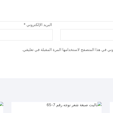
البريد الإلكتروني
*
وني في هذا المتصفح لاستخدامها المرة المقبلة في تعليقي.