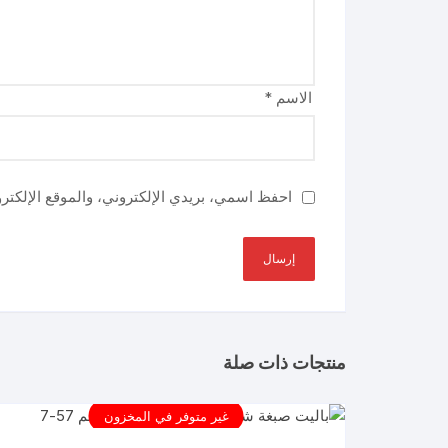
الاسم
*
احفظ اسمي، بريدي الإلكتروني، والموقع الإلكتر
منتجات ذات صلة
غير متوفر في المخزون