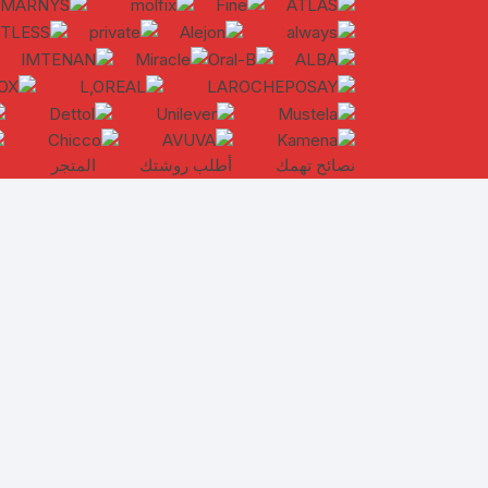
نصائح تهمك
أطلب روشتك
المتجر