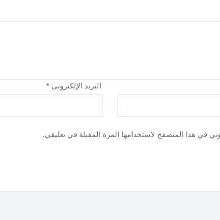
البريد الإلكتروني
*
وني في هذا المتصفح لاستخدامها المرة المقبلة في تعليقي.