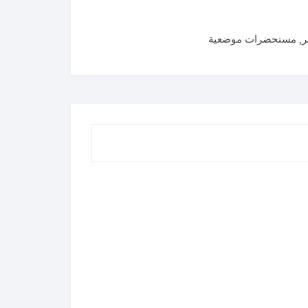
ر
,
مستحضرات موضعية