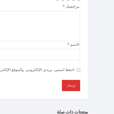
مراجعتك
*
الاسم
*
احفظ اسمي، بريدي الإلكتروني، والموقع الإلكتر
منتجات ذات صلة