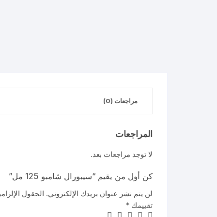
مراجعات (0)
المراجعات
لا توجد مراجعات بعد.
كن أول من يقيم “سيبورال شامبو 125 مل”
لن يتم نشر عنوان بريدك الإلكتروني.
الحقول الإلزامي
تقييمك
*