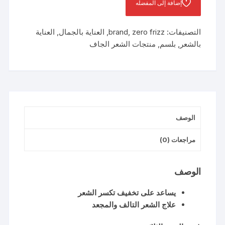
إضافة إلى المفضله
التصنيفات:
zero frizz
,
brand
,
العناية بالجمال
,
العناية
بالشعر
,
بلسم
,
منتجات الشعر الجاف
الوصف
مراجعات (0)
الوصف
يساعد على تخفيف تكسر الشعر
علاج الشعر التالف والمجعد