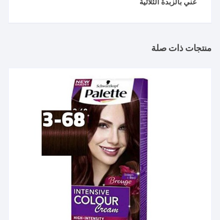
غني بالزبدة الثلاثية
منتجات ذات صلة