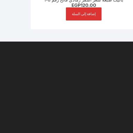
EGP
120.00
إضافة إلى السلة