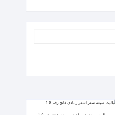
باليت صبغة شعر اشقر رمادي فاتح رقم 8-1