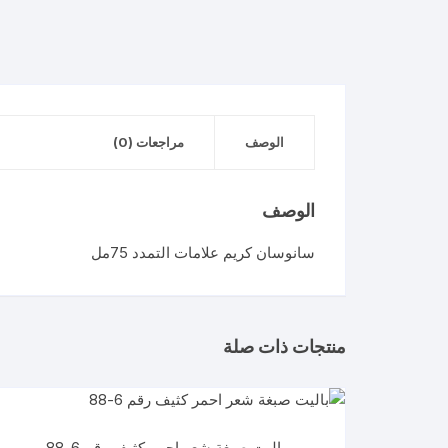
الوصف
مراجعات (0)
الوصف
سانوسان كريم علامات التمدد 75مل
منتجات ذات صلة
باليت صبغة شعر احمر كثيف رقم 6-88